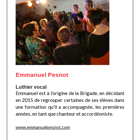
Emmanuel Pesnot
Luthier vocal
Emmanuel est à l’origine de la Brigade, en décidant
en 2015 de regrouper certaines de ses élèves dans
une formation qu’il a accompagnée, les premières
années, en tant que chanteur et accordéoniste.
www.emmanuelpesnot.com