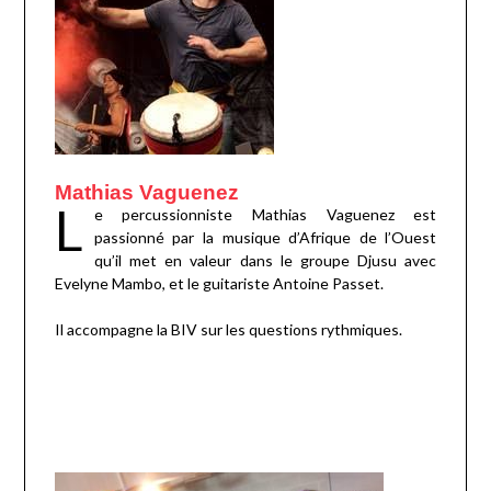
Mathias Vaguenez
L
e percussionniste Mathias Vaguenez est
passionné par la musique d’Afrique de l’Ouest
qu’il met en valeur dans le groupe Djusu avec
Evelyne Mambo, et le guitariste Antoine Passet.
Il accompagne la BIV sur les questions rythmiques.