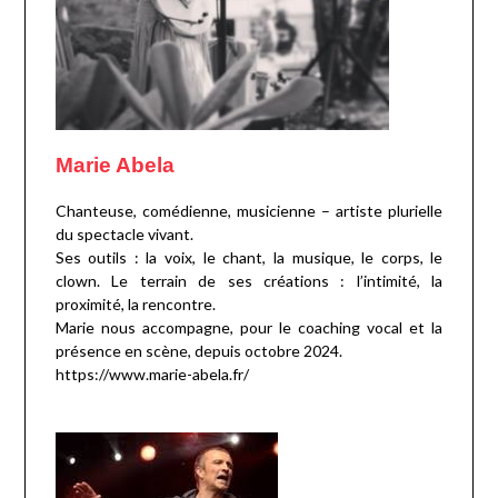
Marie Abela
Chanteuse, comédienne, musicienne – artiste plurielle
du spectacle vivant.
Ses outils : la voix, le chant, la musique, le corps, le
clown. Le terrain de ses créations : l’intimité, la
proximité, la rencontre.
Marie nous accompagne, pour le coaching vocal et la
présence en scène, depuis octobre 2024.
https://www.marie-abela.fr/