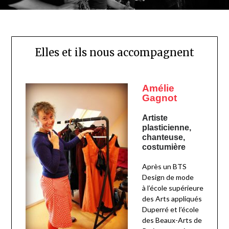
Elles et ils nous accompagnent
Amélie 
Gagnot
Artiste 
plasticienne, 
chanteuse, 
costumière
Après un BTS
Design de mode
à l’école supérieure
des Arts appliqués
Duperré et l’école
des Beaux-Arts de