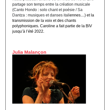
partage son temps entre la création musicale
(Canto Hondo : solo chant et poésie / Sa
Dantza : musiques et danses itali
ennes…) et la
transmission de la voix et des chants
polyphoniques. Caroline a fait partie de la BIV
jusqu’à l’été 2022.
Julia Malançon