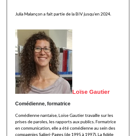
Julia Malançon a fait partie de la BIV jusqu’en 2024.
Loïse Gautier
Comédienne, formatrice
Comédienne nantaise, Loïse Gautier travaille sur les
prises de paroles, les rapports aux publics. Formatrice
en communication, elle a été comédienne au sein des
compagnies Salieri-Pages (de 1995 à 1997), La fidèle