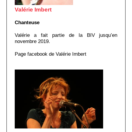
Valérie Imbert
Chanteuse
Valérie a fait partie de la BIV jusqu’en
novembre 2019.
Page facebook de Valérie Imbert