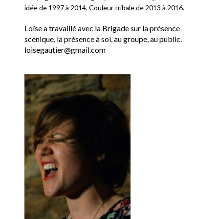
idée de 1997 à 2014, Couleur tribale de 2013 à 2016.
Loïse a travaillé avec la Brigade sur la présence
scénique, la présence à soi, au groupe, au public.
loisegautier@gmail.com