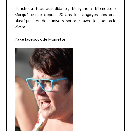
Touche à tout autodidacte, Morgane « Momette »
Marqué croise depuis 20 ans les langages des arts
plastiques et des univers sonores avec le spectacle
vivant.
Page facebook de Momette