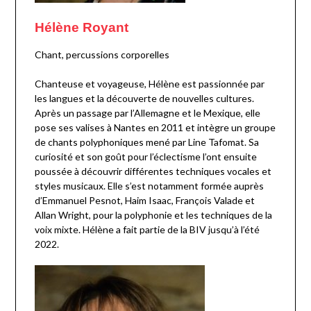
Hélène Royant
Chant, percussions corporelles
Chanteuse et voyageuse, Hélène est passionnée par
les langues et la découverte de nouvelles cultures.
Après un passage par l’Allemagne et le Mexique, elle
pose ses valises à Nantes en 2011 et intègre un groupe
de chants polyphoniques mené par Line Tafomat. Sa
curiosité et son goût pour l’éclectisme l’ont ensuite
poussée à découvrir différentes techniques vocales et
styles musicaux. Elle s’est notamment formée auprès
d’Emmanuel Pesnot, Haim Isaac, François Valade et
Allan Wright, pour la polyphonie et les techniques de la
voix mixte. Hélène a fait partie de la BIV jusqu’à l’été
2022.