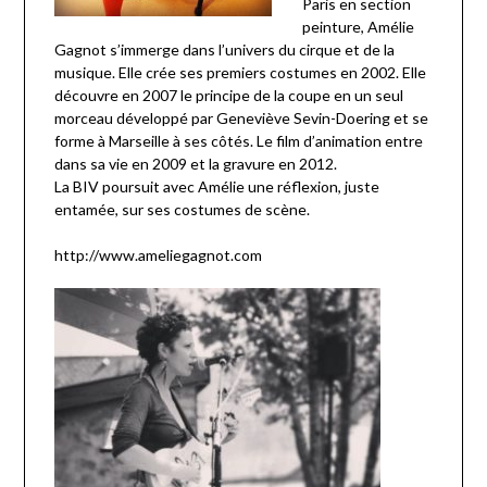
Paris en section
peinture, Amélie
Gagnot s’immerge dans l’univers du cirque et de la
musique. Elle crée ses premiers costumes en 2002. Elle
découvre en 2007 le principe de la coupe en un seul
morceau développé par Geneviève Sevin-Doering et se
forme à Marseille à ses côtés. Le film d’animation entre
dans sa vie en 2009 et la gravure en 2012.
La BIV poursuit avec Amélie une réflexion, juste
entamée, sur ses costumes de scène.
http://www.ameliegagnot.com