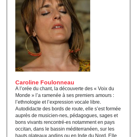
Caroline Foulonneau
A l’orée du chant, la découverte des « Voix du
Monde » l’a ramenée à ses premiers amours :
l’ethnologie et l’expression vocale libre.
Autodidacte des bords de route, elle s’est formée
auprès de musicien-nes, pédagogues, sages et
bons vivants rencontré-es notamment en pays
occitan, dans le bassin méditerranéen, sur les
hauts plateaux andins ou en Inde du Nord. Elle