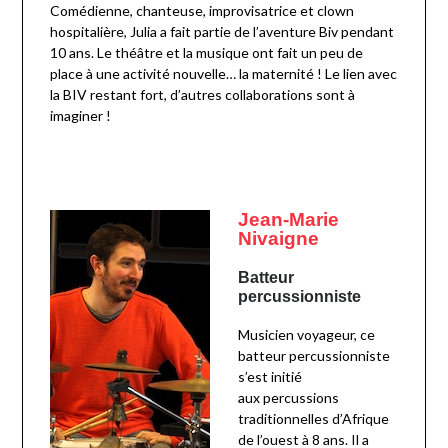
Comédienne, chanteuse, improvisatrice et clown
hospitalière, Julia a fait partie de l’aventure Biv pendant
10 ans. Le théâtre et la musique ont fait un peu de
place à une activité nouvelle… la maternité ! Le lien avec
la BIV restant fort, d’autres collaborations sont à
imaginer !
Jean-Marie 
Nivaigne
Batteur 
percussionniste
Musicien voyageur, ce
batteur percussionniste
s’est initié
aux percussions
traditionnelles d’Afrique
de l’ouest à 8 ans. Il a