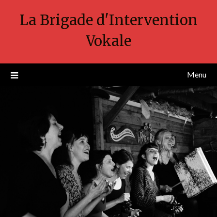
La Brigade d'Intervention
Vokale
Menu