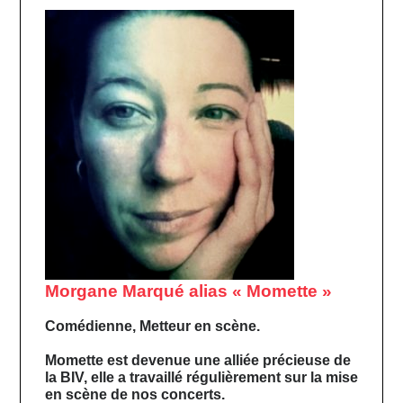
Morgane Marqué alias « Momette »
Comédienne, Metteur en scène.
Momette est devenue une alliée précieuse de 
la BIV, elle a travaillé régulièrement sur la mise 
en scène de nos concerts.