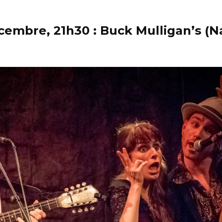
cembre, 21h30 : Buck Mulligan’s (N