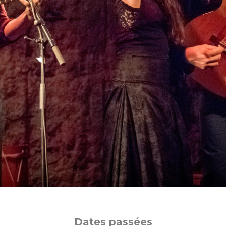
Dates passées