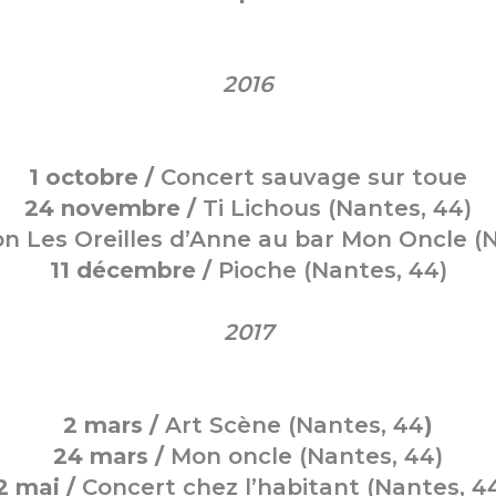
2016
1 octobre /
Concert sauvage sur toue
24 novembre /
Ti Lichous (Nantes, 44)
n Les Oreilles d’Anne au bar Mon Oncle (
11 décembre /
Pioche (Nantes, 44)
2017
2 mars /
Art Scène (Nantes, 44
)
24 mars /
Mon oncle (Nantes, 44)
2 mai /
Concert chez l’habitant (Nantes, 4